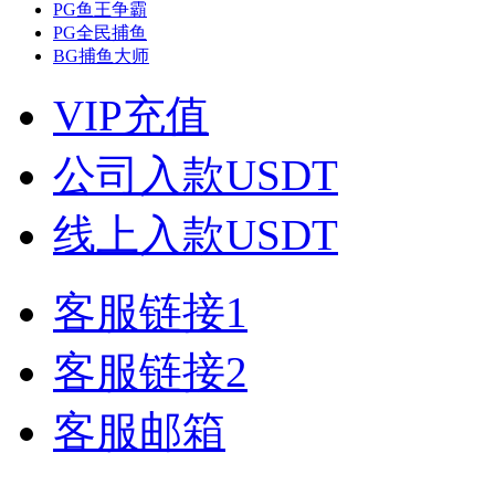
PG鱼王争霸
PG全民捕鱼
BG捕鱼大师
VIP充值
公司入款USDT
线上入款USDT
客服链接1
客服链接2
客服邮箱